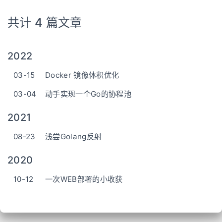
共计 4 篇文章
2022
03-15
Docker 镜像体积优化
03-04
动手实现一个Go的协程池
2021
08-23
浅尝Golang反射
2020
10-12
一次WEB部署的小收获