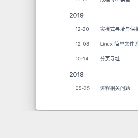
2019
12-20
实模式寻址与保
12-08
Linux 简单文
10-14
分页寻址
2018
05-25
进程相关问题