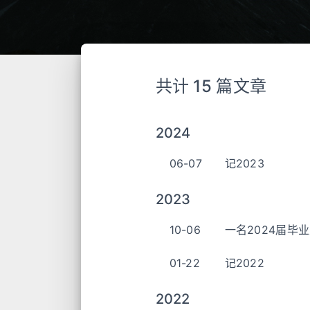
共计 15 篇文章
2024
06-07
记2023
2023
10-06
一名2024届毕
01-22
记2022
2022