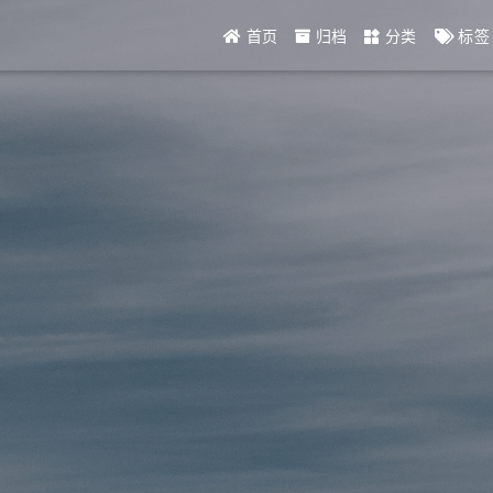
首页
归档
分类
标签